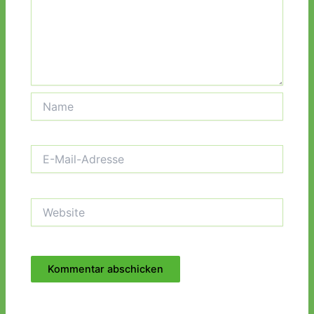
Name
E-
Mail-
Adresse
Website