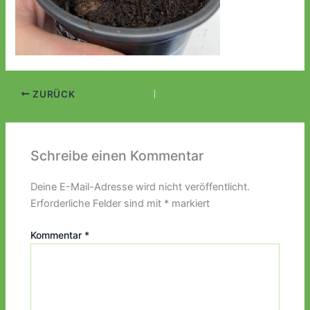
ZURÜCK
Schreibe einen Kommentar
Deine E-Mail-Adresse wird nicht veröffentlicht.
Erforderliche Felder sind mit
*
markiert
Kommentar
*