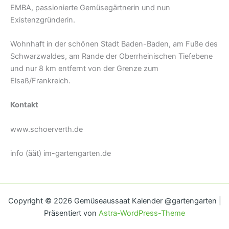
EMBA, passionierte Gemüsegärtnerin und nun
Existenzgründerin.
Wohnhaft in der schönen Stadt Baden-Baden, am Fuße des
Schwarzwaldes, am Rande der Oberrheinischen Tiefebene
und nur 8 km entfernt von der Grenze zum
Elsaß/Frankreich.
Kontakt
www.schoerverth.de
info (äät) im-gartengarten.de
Copyright © 2026 Gemüseaussaat Kalender @gartengarten |
Präsentiert von
Astra-WordPress-Theme