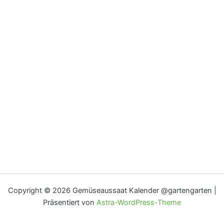
Copyright © 2026 Gemüseaussaat Kalender @gartengarten |
Präsentiert von
Astra-WordPress-Theme