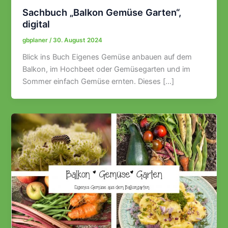
Sachbuch „Balkon Gemüse Garten“,
digital
gbplaner
/
30. August 2024
Blick ins Buch Eigenes Gemüse anbauen auf dem
Balkon, im Hochbeet oder Gemüsegarten und im
Sommer einfach Gemüse ernten. Dieses […]