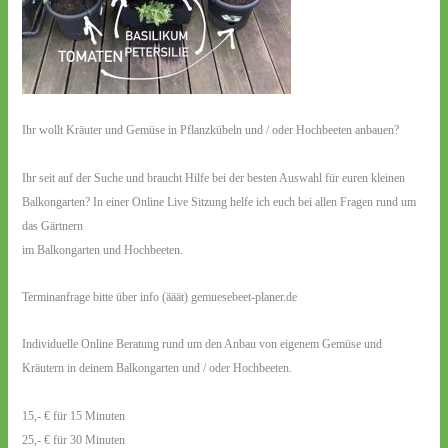
Ihr wollt Kräuter und Gemüse in Pflanzkübeln und / oder Hochbeeten anbauen?
Ihr seit auf der Suche und braucht Hilfe bei der besten Auswahl für euren kleinen
Balkongarten? In einer Online Live Sitzung helfe ich euch bei allen Fragen rund um
das Gärtnern
im Balkongarten und Hochbeeten.
Terminanfrage bitte über info (ääät) gemuesebeet-planer.de
Individuelle Online Beratung rund um den Anbau von eigenem Gemüse und
Kräutern in deinem Balkongarten und / oder Hochbeeten.
15,- € für 15 Minuten
25,- € für 30 Minuten