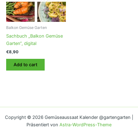
Balkon Gemüse Garten
Sachbuch „Balkon Gemüse
Garten“, digital
€
8,90
Add to cart
Copyright © 2026 Gemüseaussaat Kalender @gartengarten |
Präsentiert von
Astra-WordPress-Theme